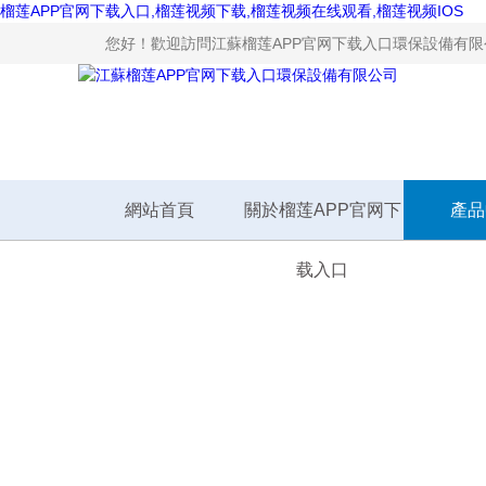
榴莲APP官网下载入口,榴莲视频下载,榴莲视频在线观看,榴莲视频IOS
您好！歡迎訪問江蘇榴莲APP官网下载入口環保設備有限公司網
網站首頁
關於榴莲APP官网下
產品
载入口